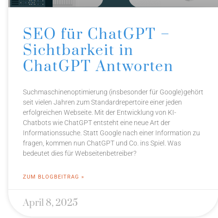
SEO für ChatGPT –
Sichtbarkeit in
ChatGPT Antworten
Suchmaschinenoptimierung (insbesonder für Google)gehört
seit vielen Jahren zum Standardrepertoire einer jeden
erfolgreichen Webseite. Mit der Entwicklung von KI-
Chatbots wie ChatGPT entsteht eine neue Art der
Informationssuche. Statt Google nach einer Information zu
fragen, kommen nun ChatGPT und Co. ins Spiel. Was
bedeutet dies für Webseitenbetreiber?
ZUM BLOGBEITRAG »
April 8, 2025