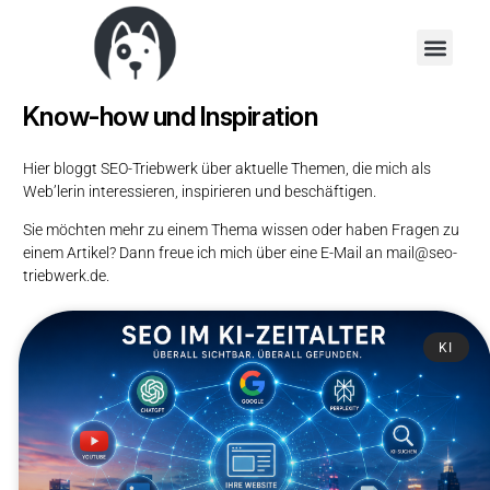
SEO-Triebwerk Blog
Know-how und Inspiration
Hier bloggt SEO-Triebwerk über aktuelle Themen, die mich als
Web’lerin interessieren, inspirieren und beschäftigen.
Sie möchten mehr zu einem Thema wissen oder haben Fragen zu
einem Artikel? Dann freue ich mich über eine E-Mail an mail@seo-
triebwerk.de.
KI