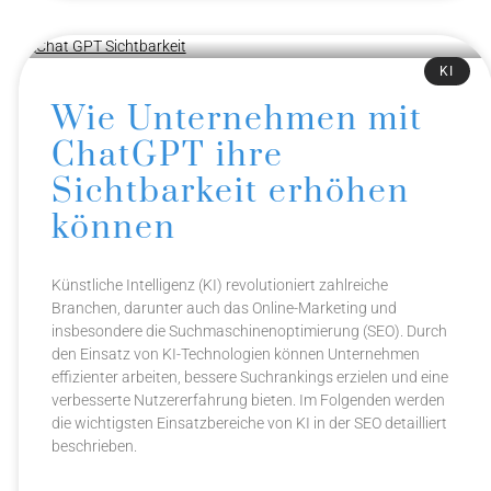
KI
Wie Unternehmen mit
ChatGPT ihre
Sichtbarkeit erhöhen
können
Künstliche Intelligenz (KI) revolutioniert zahlreiche
Branchen, darunter auch das Online-Marketing und
insbesondere die Suchmaschinenoptimierung (SEO). Durch
den Einsatz von KI-Technologien können Unternehmen
effizienter arbeiten, bessere Suchrankings erzielen und eine
verbesserte Nutzererfahrung bieten. Im Folgenden werden
die wichtigsten Einsatzbereiche von KI in der SEO detailliert
beschrieben.