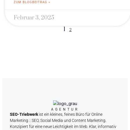
ZUM BLOGBEITRAG »
Februar 3, 2025
1
2
AGENTUR
SEO-Triebwerk
ist ein kleines, feines Büro für Online
Marketing :: SEO, Social Media und Content Marketing.
Konzipiert für eine neue Leichtigkeit im Web. Klar, informativ