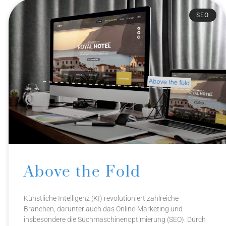
SEO
Above the Fold
Künstliche Intelligenz (KI) revolutioniert zahlreiche
Branchen, darunter auch das Online-Marketing und
insbesondere die Suchmaschinenoptimierung (SEO). Durch