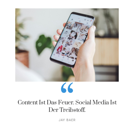
Content Ist Das Feuer. Social Media Ist
Der Treibstoff.
JAY BAER