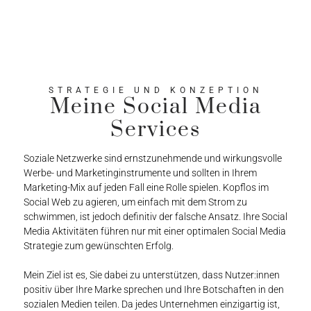
STRATEGIE UND KONZEPTION
Meine Social Media
Services
Soziale Netzwerke sind ernstzunehmende und wirkungsvolle
Werbe- und Marketinginstrumente und sollten in Ihrem
Marketing-Mix auf jeden Fall eine Rolle spielen. Kopflos im
Social Web zu agieren, um einfach mit dem Strom zu
schwimmen, ist jedoch definitiv der falsche Ansatz. Ihre Social
Media Aktivitäten führen nur mit einer optimalen Social Media
Strategie zum gewünschten Erfolg.
Mein Ziel ist es, Sie dabei zu unterstützen, dass Nutzer:innen
positiv über Ihre Marke sprechen und Ihre Botschaften in den
sozialen Medien teilen. Da jedes Unternehmen einzigartig ist,