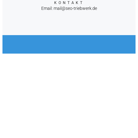
KONTAKT
Email: mail@seo-triebwerk.de