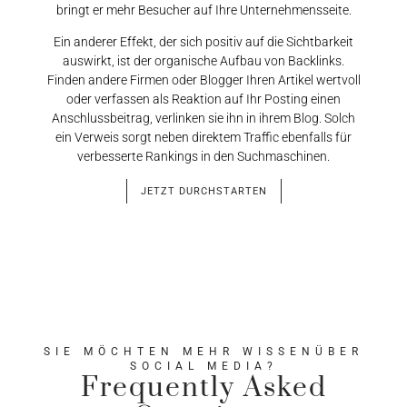
bringt er mehr Besucher auf Ihre Unternehmensseite.
Ein anderer Effekt, der sich positiv auf die Sichtbarkeit
auswirkt, ist der organische Aufbau von Backlinks.
Finden andere Firmen oder Blogger Ihren Artikel wertvoll
oder verfassen als Reaktion auf Ihr Posting einen
Anschlussbeitrag, verlinken sie ihn in ihrem Blog. Solch
ein Verweis sorgt neben direktem Traffic ebenfalls für
verbesserte Rankings in den Suchmaschinen.
JETZT DURCHSTARTEN
SIE MÖCHTEN MEHR WISSENÜBER
SOCIAL MEDIA?
Frequently Asked