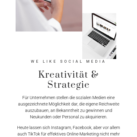
WE LIKE SOCIAL MEDIA
Kreativität &
Strategie
Für Unternehmen stellen die sozialen Medien eine
ausgezeichnete Möglichkeit dar, die eigene Reichweite
auszubauen, an Bekanntheit zu gewinnen und
Neukunden oder Personal zu akquirieren.
Heute lassen sich Instagram, Facebook, aber vor allem
auch TikTok für effektives Online-Marketing nicht mehr