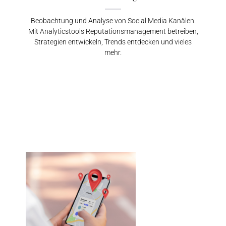
Beobachtung und Analyse von Social Media Kanälen.
Mit Analyticstools Reputationsmanagement betreiben,
Strategien entwickeln, Trends entdecken und vieles
mehr.