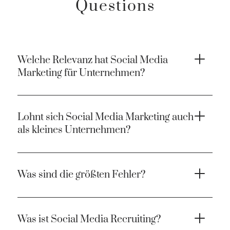
Questions
Welche Relevanz hat Social Media
Marketing für Unternehmen?
Lohnt sich Social Media Marketing auch
als kleines Unternehmen?
Was sind die größten Fehler?
Was ist Social Media Recruiting?