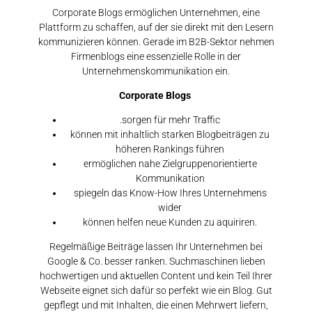
Corporate Blogs ermöglichen Unternehmen, eine
Plattform zu schaffen, auf der sie direkt mit den Lesern
kommunizieren können. Gerade im B2B-Sektor nehmen
Firmenblogs eine essenzielle Rolle in der
Unternehmenskommunikation ein.
Corporate Blogs
.sorgen für mehr Traffic
können mit inhaltlich starken Blogbeiträgen zu
höheren Rankings führen
ermöglichen nahe Zielgruppenorientierte
Kommunikation
spiegeln das Know-How Ihres Unternehmens
wider
können helfen neue Kunden zu aquiriren.
Regelmäßige Beiträge lassen Ihr Unternehmen bei
Google & Co. besser ranken. Suchmaschinen lieben
hochwertigen und aktuellen Content und kein Teil Ihrer
Webseite eignet sich dafür so perfekt wie ein Blog. Gut
gepflegt und mit Inhalten, die einen Mehrwert liefern,