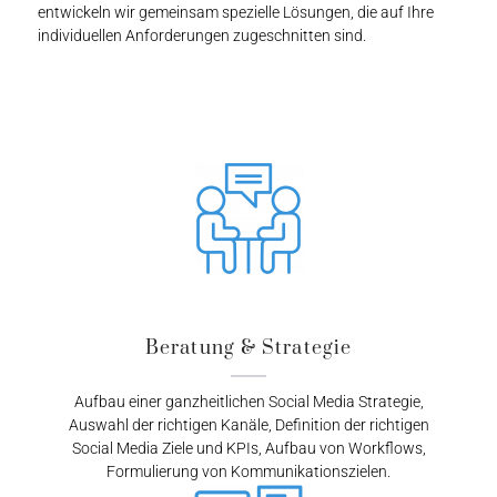
entwickeln wir gemeinsam spezielle Lösungen, die auf Ihre
individuellen Anforderungen zugeschnitten sind.
Beratung & Strategie
Aufbau einer ganzheitlichen Social Media Strategie,
Auswahl der richtigen Kanäle, Definition der richtigen
Social Media Ziele und KPIs, Aufbau von Workflows,
Formulierung von Kommunikationszielen.