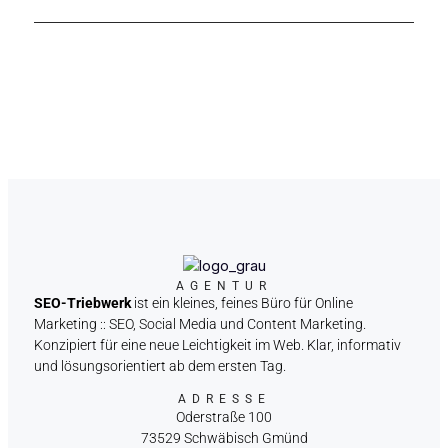
AGENTUR
SEO-Triebwerk
ist ein kleines, feines Büro für Online
Marketing :: SEO, Social Media und Content Marketing.
Konzipiert für eine neue Leichtigkeit im Web. Klar, informativ
und lösungsorientiert ab dem ersten Tag.
ADRESSE
Oderstraße 100
73529 Schwäbisch Gmünd