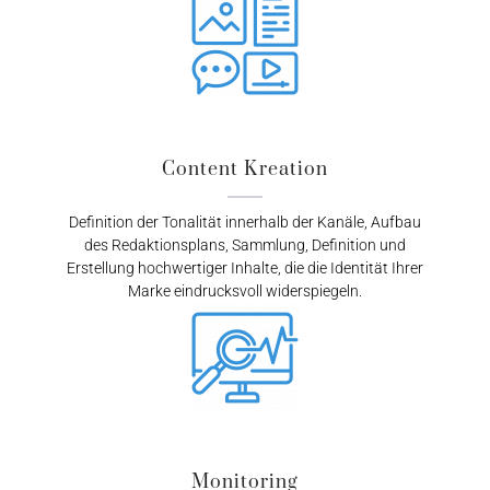
Content Kreation
Definition der Tonalität innerhalb der Kanäle, Aufbau
des Redaktionsplans, Sammlung, Definition und
Erstellung hochwertiger Inhalte, die die Identität Ihrer
Marke eindrucksvoll widerspiegeln.
Monitoring