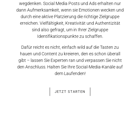
wegdenken. Social Media Posts und Ads erhalten nur
dann Aufmerksamkeit, wenn sie Emotionen wecken und
durch eine aktive Platzierung die richtige Zielgruppe
erreichen. Vielfältigkeit, Kreativität und Authentizität
sind also gefragt, um in Ihrer Zielgruppe
Identifikationspunkte zu schaffen.
Dafür reicht es nicht, einfach wild auf die Tasten zu
hauen und Content zu kreieren, den es schon überall
gibt – lassen Sie Experten ran und verpassen Sie nicht
den Anschluss. Halten Sie Ihre Social-Media-Kanäle auf
dem Laufenden!
JETZT STARTEN